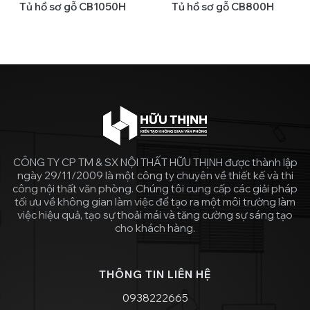
Tủ hồ sơ gỗ CB1050H
Tủ hồ sơ gỗ CB800H
CÔNG TY CP TM & SX NỘI THẤT HỮU THỊNH được thành lập
ngày 29/11/2009 là một công ty chuyên về thiết kế và thi
công nội thất văn phòng. Chúng tôi cung cấp các giải pháp
tối ưu về không gian làm việc để tạo ra một môi trường làm
việc hiệu quả, tạo sự thoải mái và tăng cường sự sáng tạo
cho khách hàng.
THÔNG TIN LIÊN HỆ
0938222665